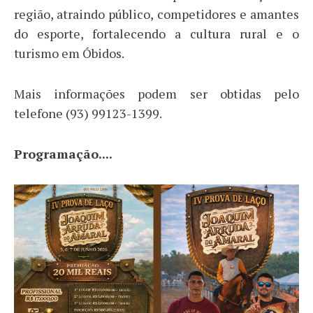
região, atraindo público, competidores e amantes
do esporte, fortalecendo a cultura rural e o
turismo em Óbidos.
Mais informações podem ser obtidas pelo
telefone (93) 99123-1399.
Programação....