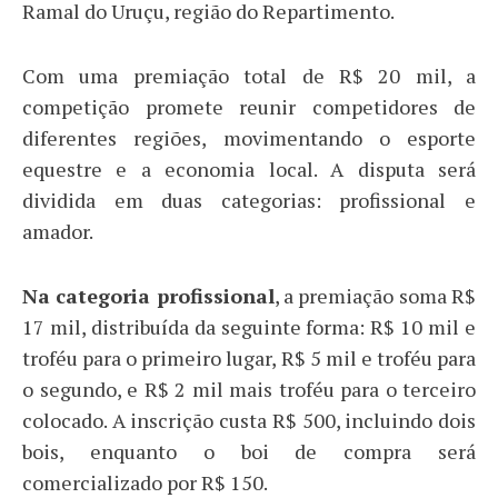
Ramal do Uruçu, região do Repartimento.
Com uma premiação total de R$ 20 mil, a
competição promete reunir competidores de
diferentes regiões, movimentando o esporte
equestre e a economia local. A disputa será
dividida em duas categorias: profissional e
amador.
Na categoria profissional
, a premiação soma R$
17 mil, distribuída da seguinte forma: R$ 10 mil e
troféu para o primeiro lugar, R$ 5 mil e troféu para
o segundo, e R$ 2 mil mais troféu para o terceiro
colocado. A inscrição custa R$ 500, incluindo dois
bois, enquanto o boi de compra será
comercializado por R$ 150.