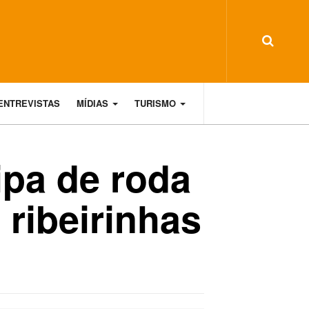
ENTREVISTAS
MÍDIAS
TURISMO
ipa de roda
ribeirinhas