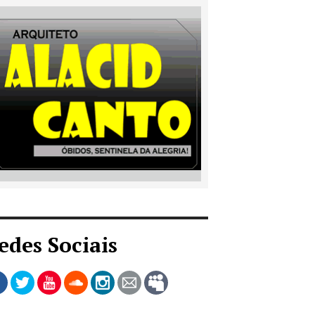
edes Sociais