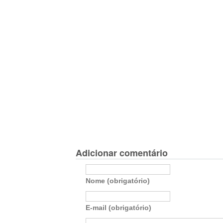
Adicionar comentário
Nome (obrigatório)
E-mail (obrigatório)