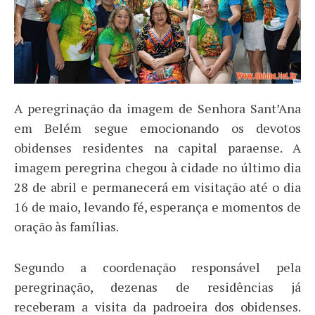
A peregrinação da imagem de Senhora Sant’Ana
em Belém segue emocionando os devotos
obidenses residentes na capital paraense. A
imagem peregrina chegou à cidade no último dia
28 de abril e permanecerá em visitação até o dia
16 de maio, levando fé, esperança e momentos de
oração às famílias.
Segundo a coordenação responsável pela
peregrinação, dezenas de residências já
receberam a visita da padroeira dos obidenses.