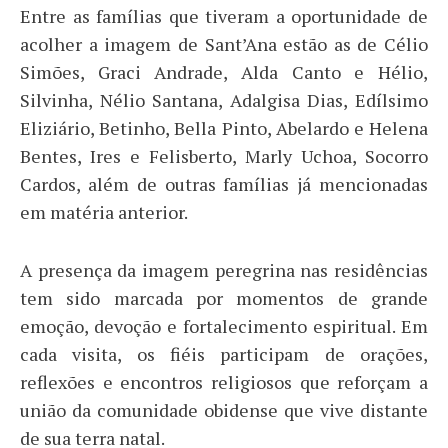
Entre as famílias que tiveram a oportunidade de
acolher a imagem de Sant’Ana estão as de Célio
Simões, Graci Andrade, Alda Canto e Hélio,
Silvinha, Nélio Santana, Adalgisa Dias, Edílsimo
Eliziário, Betinho, Bella Pinto, Abelardo e Helena
Bentes, Ires e Felisberto, Marly Uchoa, Socorro
Cardos, além de outras famílias já mencionadas
em matéria anterior.
A presença da imagem peregrina nas residências
tem sido marcada por momentos de grande
emoção, devoção e fortalecimento espiritual. Em
cada visita, os fiéis participam de orações,
reflexões e encontros religiosos que reforçam a
união da comunidade obidense que vive distante
de sua terra natal.