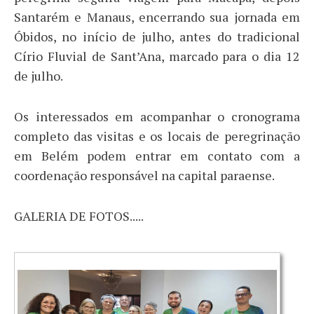
Santarém e Manaus, encerrando sua jornada em
Óbidos, no início de julho, antes do tradicional
Círio Fluvial de Sant’Ana, marcado para o dia 12
de julho.
Os interessados em acompanhar o cronograma
completo das visitas e os locais de peregrinação
em Belém podem entrar em contato com a
coordenação responsável na capital paraense.
GALERIA DE FOTOS.....