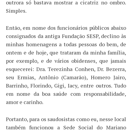
outrora só bastava mostrar a cicatriz no ombro.
Simples.
Então, em nome dos funcionários públicos abaixo
consignados da antiga Fundação SESP, declino às
minhas homenagens a todas pessoas do bem, de
ontem e de hoje, que trataram da minha família,
por exemplo, e de vários obidenses, que jamais
esquecerei: Dra. Terezinha Conhen, Dr. Bezerra,
seu Ermias, Antônio (Camarão), Homero Jairo,
Barrinho, Florindo, Gigi, Iacy, entre outros. Tudo
em nome da boa saúde com responsabilidade,
amor e carinho.
Portanto, para os saudosistas como eu, nesse local
também funcionou a Sede Social do Mariano