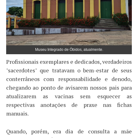
Museu Integrado de Óbidos, atualmente.
Profissionais exemplares e dedicados, verdadeiros
"sacerdotes" que tratavam o bem-estar de seus
conterrâneos com responsabilidade e denodo,
chegando ao ponto de avisarem nossos pais para
atualizarem as vacinas sem esquecer as
respectivas anotações de praxe nas fichas
manuais.
Quando, porém, era dia de consulta a mãe