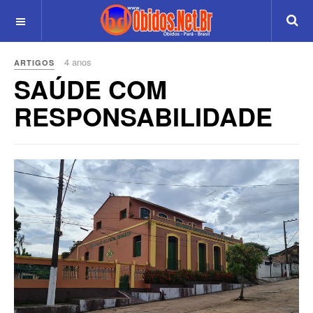
4 anos
ARTIGOS
SAÚDE COM
RESPONSABILIDADE