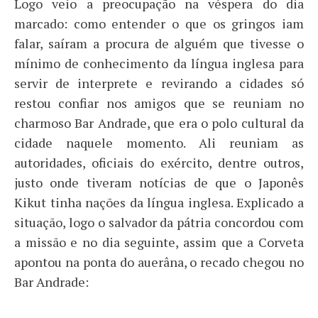
Logo veio a preocupação na véspera do dia
marcado: como entender o que os gringos iam
falar, saíram a procura de alguém que tivesse o
mínimo de conhecimento da língua inglesa para
servir de interprete e revirando a cidades só
restou confiar nos amigos que se reuniam no
charmoso Bar Andrade, que era o polo cultural da
cidade naquele momento. Ali reuniam as
autoridades, oficiais do exército, dentre outros,
justo onde tiveram notícias de que o Japonês
Kikut tinha nações da língua inglesa. Explicado a
situação, logo o salvador da pátria concordou com
a missão e no dia seguinte, assim que a Corveta
apontou na ponta do auerâna, o recado chegou no
Bar Andrade: