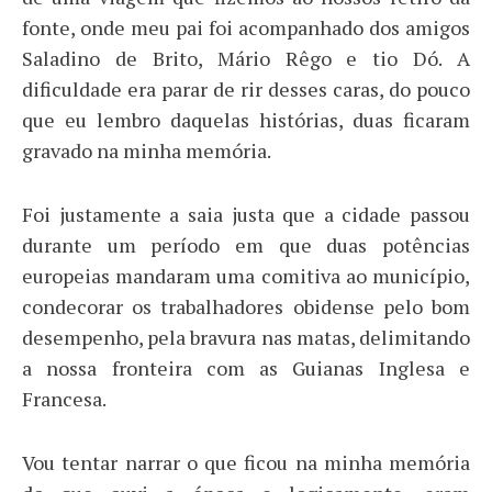
fonte, onde meu pai foi acompanhado dos amigos
Saladino de Brito, Mário Rêgo e tio Dó. A
dificuldade era parar de rir desses caras, do pouco
que eu lembro daquelas histórias, duas ficaram
gravado na minha memória.
Foi justamente a saia justa que a cidade passou
durante um período em que duas potências
europeias mandaram uma comitiva ao município,
condecorar os trabalhadores obidense pelo bom
desempenho, pela bravura nas matas, delimitando
a nossa fronteira com as Guianas Inglesa e
Francesa.
Vou tentar narrar o que ficou na minha memória