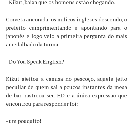
- Kikut, baixa que os homens estão chegando.
Corveta ancorada, os milicos ingleses descendo, o
prefeito cumprimentando e apontando para o
japonês e logo veio a primeira pergunta do mais
amedalhado da turma:
- Do You Speak English?
Kikut ajeitou a camisa no pescoço, aquele jeito
peculiar de quem sai a poucos instantes da mesa
de bar, rastreou seu HD e a única expressão que
encontrou para responder foi:
- um pouquito!