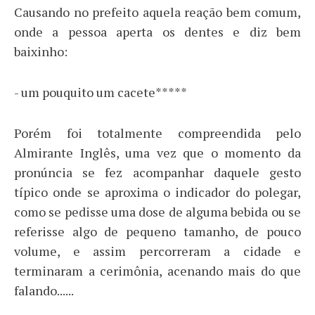
Causando no prefeito aquela reação bem comum,
onde a pessoa aperta os dentes e diz bem
baixinho:
- um pouquito um cacete*****
Porém foi totalmente compreendida pelo
Almirante Inglês, uma vez que o momento da
pronúncia se fez acompanhar daquele gesto
típico onde se aproxima o indicador do polegar,
como se pedisse uma dose de alguma bebida ou se
referisse algo de pequeno tamanho, de pouco
volume, e assim percorreram a cidade e
terminaram a cerimônia, acenando mais do que
falando......