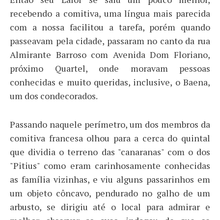
recebendo a comitiva, uma língua mais parecida
com a nossa facilitou a tarefa, porém quando
passeavam pela cidade, passaram no canto da rua
Almirante Barroso com Avenida Dom Floriano,
próximo Quartel, onde moravam pessoas
conhecidas e muito queridas, inclusive, o Baena,
um dos condecorados.
Passando naquele perímetro, um dos membros da
comitiva francesa olhou para a cerca do quintal
que dividia o terreno das "canaranas" com o dos
"Pitius" como eram carinhosamente conhecidas
as família vizinhas, e viu alguns passarinhos em
um objeto côncavo, pendurado no galho de um
arbusto, se dirigiu até o local para admirar e