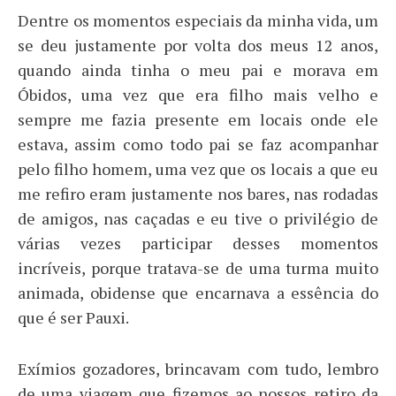
Dentre os momentos especiais da minha vida, um
se deu justamente por volta dos meus 12 anos,
quando ainda tinha o meu pai e morava em
Óbidos, uma vez que era filho mais velho e
sempre me fazia presente em locais onde ele
estava, assim como todo pai se faz acompanhar
pelo filho homem, uma vez que os locais a que eu
me refiro eram justamente nos bares, nas rodadas
de amigos, nas caçadas e eu tive o privilégio de
várias vezes participar desses momentos
incríveis, porque tratava-se de uma turma muito
animada, obidense que encarnava a essência do
que é ser Pauxi.
Exímios gozadores, brincavam com tudo, lembro
de uma viagem que fizemos ao nossos retiro da