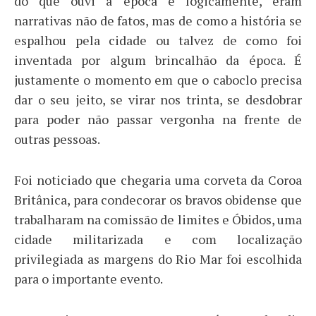
do que ouvi a época e logicamente, eram
narrativas não de fatos, mas de como a história se
espalhou pela cidade ou talvez de como foi
inventada por algum brincalhão da época. É
justamente o momento em que o caboclo precisa
dar o seu jeito, se virar nos trinta, se desdobrar
para poder não passar vergonha na frente de
outras pessoas.
Foi noticiado que chegaria uma corveta da Coroa
Britânica, para condecorar os bravos obidense que
trabalharam na comissão de limites e Óbidos, uma
cidade militarizada e com localização
privilegiada as margens do Rio Mar foi escolhida
para o importante evento.