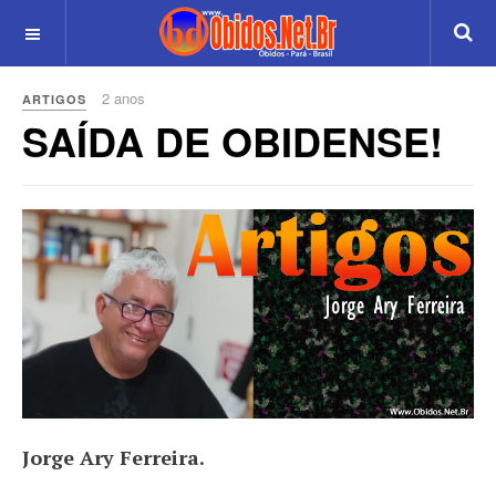
2 anos
ARTIGOS
SAÍDA DE OBIDENSE!
Jorge Ary Ferreira.