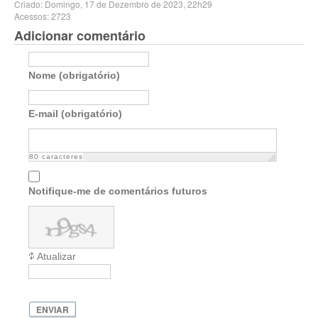
Criado: Domingo, 17 de Dezembro de 2023, 22h29
Acessos: 2723
Adicionar comentário
Nome (obrigatório)
E-mail (obrigatório)
80
caracteres
Notifique-me de comentários futuros
Atualizar
ENVIAR