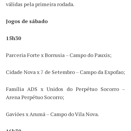
válidas pela primeira rodada.
Jogos de sábado
15h30
Parceria Forte x Borrusia – Campo do Pauxis;
Cidade Nova x 7 de Setembro – Campo da Expofao;
Família ADS x Unidos do Perpétuo Socorro –
Arena Perpétuo Socorro;
Gaviões x Arumã – Campo do Vila Nova.
16h30