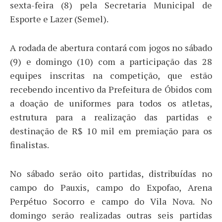
sexta-feira (8) pela Secretaria Municipal de
Esporte e Lazer (Semel).
A rodada de abertura contará com jogos no sábado
(9) e domingo (10) com a participação das 28
equipes inscritas na competição, que estão
recebendo incentivo da Prefeitura de Óbidos com
a doação de uniformes para todos os atletas,
estrutura para a realização das partidas e
destinação de R$ 10 mil em premiação para os
finalistas.
No sábado serão oito partidas, distribuídas no
campo do Pauxis, campo do Expofao, Arena
Perpétuo Socorro e campo do Vila Nova. No
domingo serão realizadas outras seis partidas