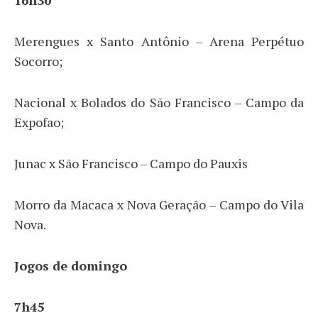
Merengues x Santo Antônio – Arena Perpétuo
Socorro;
Nacional x Bolados do São Francisco – Campo da
Expofao;
Junac x São Francisco – Campo do Pauxis
Morro da Macaca x Nova Geração – Campo do Vila
Nova.
Jogos de domingo
7h45