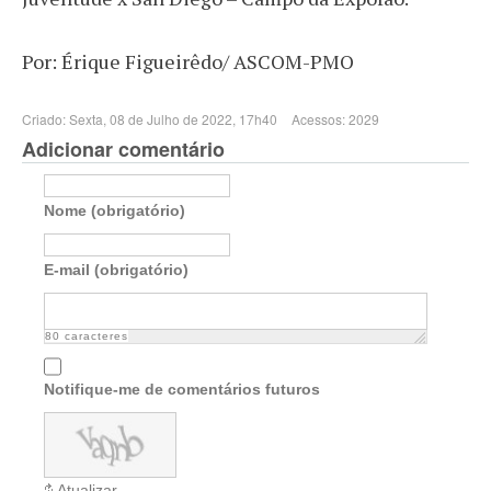
Por: Érique Figueirêdo/ ASCOM-PMO
Criado: Sexta, 08 de Julho de 2022, 17h40
Acessos: 2029
Adicionar comentário
Nome (obrigatório)
E-mail (obrigatório)
80
caracteres
Notifique-me de comentários futuros
Atualizar