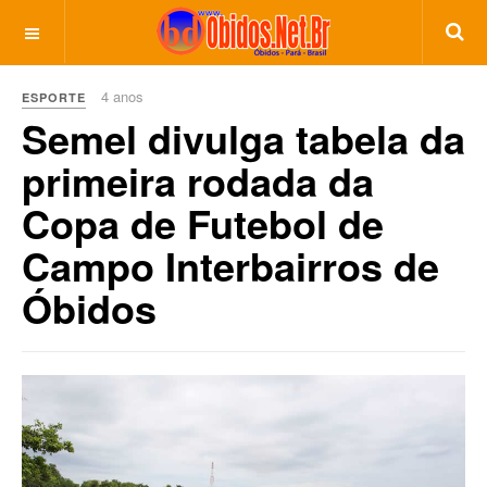
4 anos
ESPORTE
Semel divulga tabela da
primeira rodada da
Copa de Futebol de
Campo Interbairros de
Óbidos