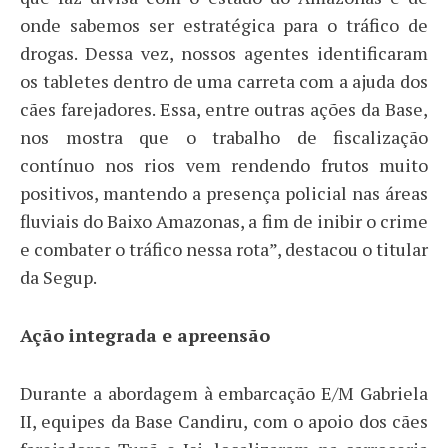
onde sabemos ser estratégica para o tráfico de
drogas. Dessa vez, nossos agentes identificaram
os tabletes dentro de uma carreta com a ajuda dos
cães farejadores. Essa, entre outras ações da Base,
nos mostra que o trabalho de fiscalização
contínuo nos rios vem rendendo frutos muito
positivos, mantendo a presença policial nas áreas
fluviais do Baixo Amazonas, a fim de inibir o crime
e combater o tráfico nessa rota”, destacou o titular
da Segup.
Ação integrada e apreensão
Durante a abordagem à embarcação E/M Gabriela
II, equipes da Base Candiru, com o apoio dos cães