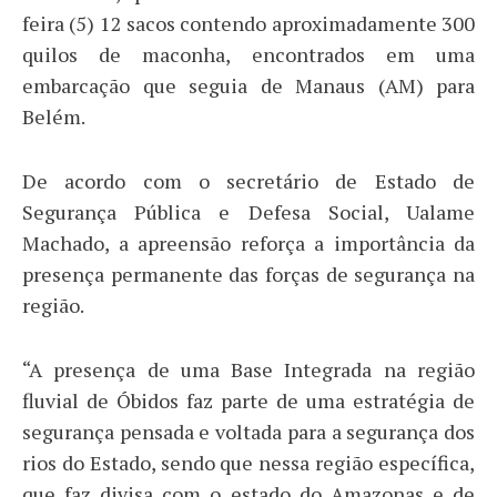
feira (5) 12 sacos contendo aproximadamente 300
quilos de maconha, encontrados em uma
embarcação que seguia de Manaus (AM) para
Belém.
De acordo com o secretário de Estado de
Segurança Pública e Defesa Social, Ualame
Machado, a apreensão reforça a importância da
presença permanente das forças de segurança na
região.
“A presença de uma Base Integrada na região
fluvial de Óbidos faz parte de uma estratégia de
segurança pensada e voltada para a segurança dos
rios do Estado, sendo que nessa região específica,
que faz divisa com o estado do Amazonas e de