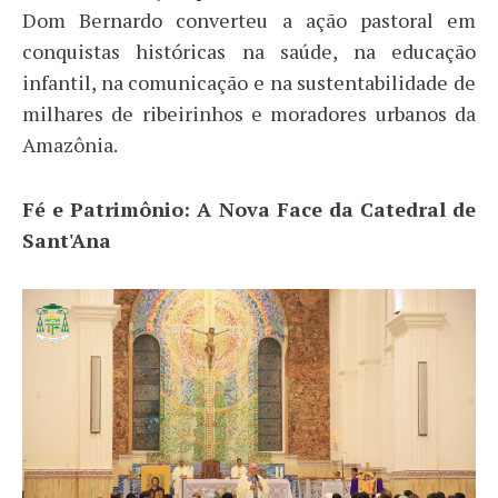
Dom Bernardo converteu a ação pastoral em
conquistas históricas na saúde, na educação
infantil, na comunicação e na sustentabilidade de
milhares de ribeirinhos e moradores urbanos da
Amazônia.
Fé e Patrimônio: A Nova Face da Catedral de
Sant'Ana