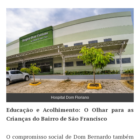
Hospital Dom Floriano
​Educação e Acolhimento: O Olhar para as
Crianças do Bairro de São Francisco
​O compromisso social de Dom Bernardo também