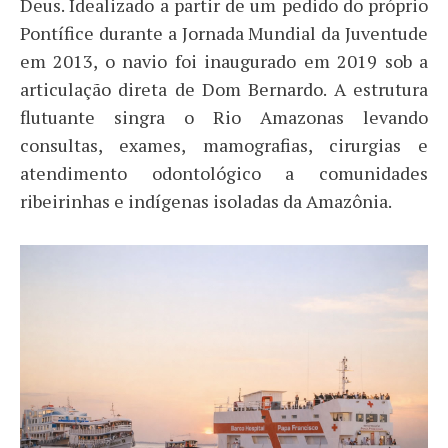
Deus. Idealizado a partir de um pedido do próprio
Pontífice durante a Jornada Mundial da Juventude
em 2013, o navio foi inaugurado em 2019 sob a
articulação direta de Dom Bernardo. A estrutura
flutuante singra o Rio Amazonas levando
consultas, exames, mamografias, cirurgias e
atendimento odontológico a comunidades
ribeirinhas e indígenas isoladas da Amazônia.