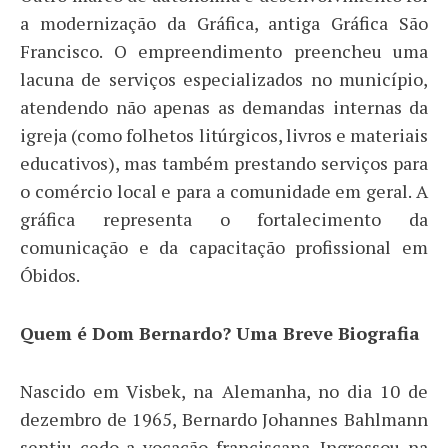
a modernização da Gráfica, antiga Gráfica São
Francisco. O empreendimento preencheu uma
lacuna de serviços especializados no município,
atendendo não apenas as demandas internas da
igreja (como folhetos litúrgicos, livros e materiais
educativos), mas também prestando serviços para
o comércio local e para a comunidade em geral. A
gráfica representa o fortalecimento da
comunicação e da capacitação profissional em
Óbidos.
​​Quem é Dom Bernardo? Uma Breve Biografia
​Nascido em Visbek, na Alemanha, no dia 10 de
dezembro de 1965, Bernardo Johannes Bahlmann
sentiu cedo a vocação franciscana. Ingressou na