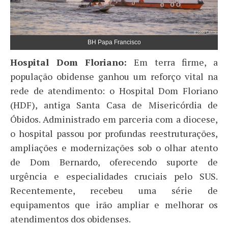
BH Papa Francisco
Hospital Dom Floriano:
Em terra firme, a
população obidense ganhou um reforço vital na
rede de atendimento: o Hospital Dom Floriano
(HDF), antiga Santa Casa de Misericórdia de
Óbidos. Administrado em parceria com a diocese,
o hospital passou por profundas reestruturações,
ampliações e modernizações sob o olhar atento
de Dom Bernardo, oferecendo suporte de
urgência e especialidades cruciais pelo SUS.
Recentemente, recebeu uma série de
equipamentos que irão ampliar e melhorar os
atendimentos dos obidenses.