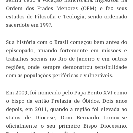
Ordem dos Frades Menores (OFM) e fez seus
estudos de Filosofia e Teologia, sendo ordenado
sacerdote em 1997.
​Sua história com o Brasil começou bem antes do
episcopado, atuando fortemente em missões e
trabalhos sociais no Rio de Janeiro e em outras
regiões, onde sempre demonstrou sensibilidade
com as populações periféricas e vulneráveis.
​Em 2009, foi nomeado pelo Papa Bento XVI como
o bispo da então Prelazia de Óbidos. Dois anos
depois, em 2011, quando a região foi elevada ao
status de Diocese, Dom Bernardo tornou-se
oficialmente o seu primeiro Bispo Diocesano.