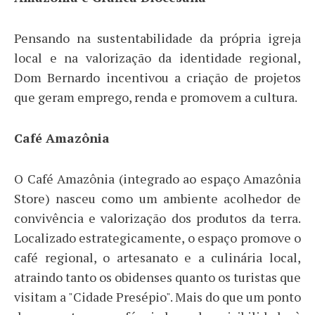
​Pensando na sustentabilidade da própria igreja
local e na valorização da identidade regional,
Dom Bernardo incentivou a criação de projetos
que geram emprego, renda e promovem a cultura.
Café Amazônia
​O Café Amazônia (integrado ao espaço Amazônia
Store) nasceu como um ambiente acolhedor de
convivência e valorização dos produtos da terra.
Localizado estrategicamente, o espaço promove o
café regional, o artesanato e a culinária local,
atraindo tanto os obidenses quanto os turistas que
visitam a "Cidade Presépio". Mais do que um ponto