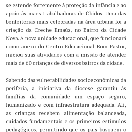
se estende fortemente à proteção da infância e ao
apoio às mães trabalhadoras de Óbidos. Uma das
benfeitorias mais celebradas na área urbana foi a
criação da Creche Emaús, no Bairro da Cidade
Nova. A nova unidade educacional, que funcionará
como anexo do Centro Educacional Bom Pastor,
iniciou suas atividades com a missão de atender
mais de 60 crianças de diversos bairros da cidade.
​Sabendo das vulnerabilidades socioeconômicas da
periferia, a iniciativa da diocese garantiu às
famílias da comunidade um espaço seguro,
humanizado e com infraestrutura adequada. Ali,
as crianças recebem alimentação balanceada,
cuidados fundamentais e os primeiros estímulos
pedagógicos, permitindo que os pais busquem o