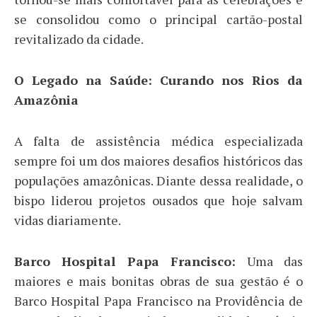
se consolidou como o principal cartão-postal
revitalizado da cidade.
​O Legado na Saúde: Curando nos Rios da
Amazônia
​A falta de assistência médica especializada
sempre foi um dos maiores desafios históricos das
populações amazônicas. Diante dessa realidade, o
bispo liderou projetos ousados que hoje salvam
vidas diariamente.
Barco Hospital Papa Francisco:
Uma das
maiores e mais bonitas obras de sua gestão é o
Barco Hospital Papa Francisco na Providência de