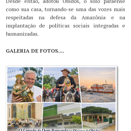
Desde então, adotou Óbidos, o solo paraense
como sua casa, tornando-se uma das vozes mais
respeitadas na defesa da Amazônia e na
implantação de políticas sociais integradas e
humanizadas.
GALERIA DE FOTOS....