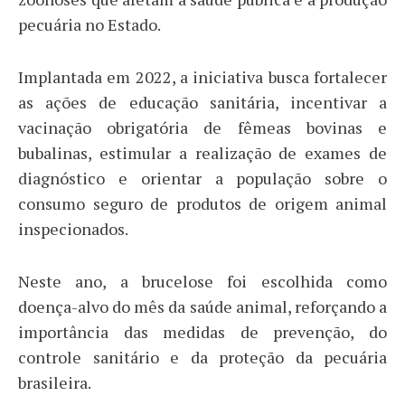
pecuária no Estado.
Implantada em 2022, a iniciativa busca fortalecer
as ações de educação sanitária, incentivar a
vacinação obrigatória de fêmeas bovinas e
bubalinas, estimular a realização de exames de
diagnóstico e orientar a população sobre o
consumo seguro de produtos de origem animal
inspecionados.
Neste ano, a brucelose foi escolhida como
doença-alvo do mês da saúde animal, reforçando a
importância das medidas de prevenção, do
controle sanitário e da proteção da pecuária
brasileira.