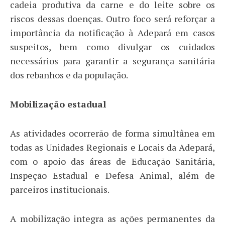
cadeia produtiva da carne e do leite sobre os
riscos dessas doenças. Outro foco será reforçar a
importância da notificação à Adepará em casos
suspeitos, bem como divulgar os cuidados
necessários para garantir a segurança sanitária
dos rebanhos e da população.
Mobilização estadual
As atividades ocorrerão de forma simultânea em
todas as Unidades Regionais e Locais da Adepará,
com o apoio das áreas de Educação Sanitária,
Inspeção Estadual e Defesa Animal, além de
parceiros institucionais.
A mobilização integra as ações permanentes da