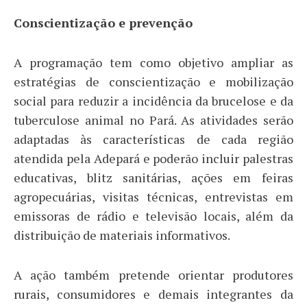
Conscientização e prevenção
A programação tem como objetivo ampliar as
estratégias de conscientização e mobilização
social para reduzir a incidência da brucelose e da
tuberculose animal no Pará. As atividades serão
adaptadas às características de cada região
atendida pela Adepará e poderão incluir palestras
educativas, blitz sanitárias, ações em feiras
agropecuárias, visitas técnicas, entrevistas em
emissoras de rádio e televisão locais, além da
distribuição de materiais informativos.
A ação também pretende orientar produtores
rurais, consumidores e demais integrantes da