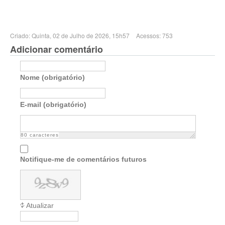
Criado: Quinta, 02 de Julho de 2026, 15h57
Acessos: 753
Adicionar comentário
Nome (obrigatório)
E-mail (obrigatório)
80
caracteres
Notifique-me de comentários futuros
Atualizar