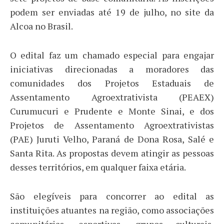
podem ser enviadas até 19 de julho, no site da
Alcoa no Brasil.
O edital faz um chamado especial para engajar
iniciativas direcionadas a moradores das
comunidades dos Projetos Estaduais de
Assentamento Agroextrativista (PEAEX)
Curumucuri e Prudente e Monte Sinai, e dos
Projetos de Assentamento Agroextrativistas
(PAE) Juruti Velho, Paraná de Dona Rosa, Salé e
Santa Rita. As propostas devem atingir as pessoas
desses territórios, em qualquer faixa etária.
São elegíveis para concorrer ao edital as
instituições atuantes na região, como associações
comunitárias, esportivas, grupos culturais,