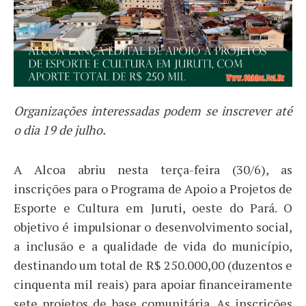
Organizações interessadas podem se inscrever até
o dia 19 de julho.
A Alcoa abriu nesta terça-feira (30/6), as
inscrições para o Programa de Apoio a Projetos de
Esporte e Cultura em Juruti, oeste do Pará. O
objetivo é impulsionar o desenvolvimento social,
a inclusão e a qualidade de vida do município,
destinando um total de R$ 250.000,00 (duzentos e
cinquenta mil reais) para apoiar financeiramente
sete projetos de base comunitária. As inscrições