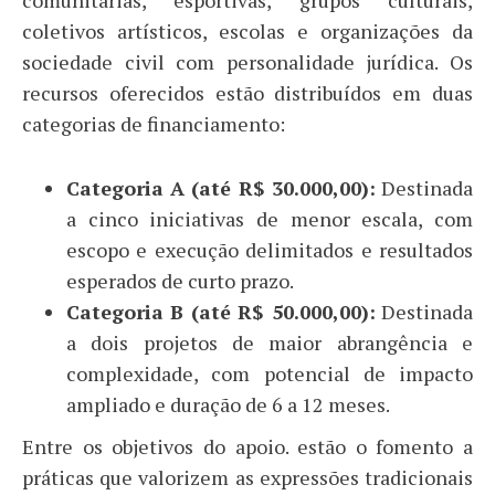
coletivos artísticos, escolas e organizações da
sociedade civil com personalidade jurídica. Os
recursos oferecidos estão distribuídos em duas
categorias de financiamento:
Categoria A (até R$ 30.000,00):
Destinada
a cinco iniciativas de menor escala, com
escopo e execução delimitados e resultados
esperados de curto prazo.
Categoria B (até R$ 50.000,00):
Destinada
a dois projetos de maior abrangência e
complexidade, com potencial de impacto
ampliado e duração de 6 a 12 meses.
Entre os objetivos do apoio. estão o fomento a
práticas que valorizem as expressões tradicionais