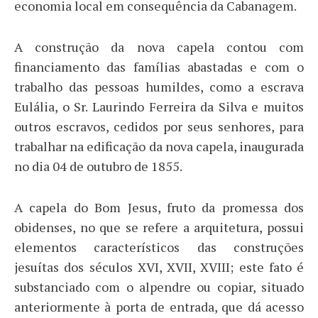
economia local em consequência da Cabanagem.
A construção da nova capela contou com
financiamento das famílias abastadas e com o
trabalho das pessoas humildes, como a escrava
Eulália, o Sr. Laurindo Ferreira da Silva e muitos
outros escravos, cedidos por seus senhores, para
trabalhar na edificação da nova capela, inaugurada
no dia 04 de outubro de 1855.
A capela do Bom Jesus, fruto da promessa dos
obidenses, no que se refere a arquitetura, possui
elementos característicos das construções
jesuítas dos séculos XVI, XVII, XVIII; este fato é
substanciado com o alpendre ou copiar, situado
anteriormente à porta de entrada, que dá acesso