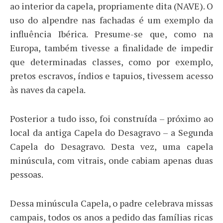
ao interior da capela, propriamente dita (NAVE). O
uso do alpendre nas fachadas é um exemplo da
influência Ibérica. Presume-se que, como na
Europa, também tivesse a finalidade de impedir
que determinadas classes, como por exemplo,
pretos escravos, índios e tapuios, tivessem acesso
às naves da capela.
Posterior a tudo isso, foi construída – próximo ao
local da antiga Capela do Desagravo – a Segunda
Capela do Desagravo. Desta vez, uma capela
minúscula, com vitrais, onde cabiam apenas duas
pessoas.
Dessa minúscula Capela, o padre celebrava missas
campais, todos os anos a pedido das famílias ricas