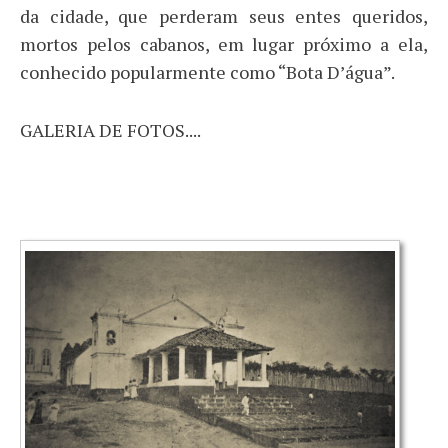
da cidade, que perderam seus entes queridos,
mortos pelos cabanos, em lugar próximo a ela,
conhecido popularmente como “Bota D’água”.
GALERIA DE FOTOS....