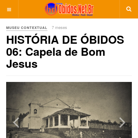
7 meses
MUSEU CONTEXTUAL
HISTÓRIA DE ÓBIDOS
06: Capela de Bom
Jesus
Previous
Next