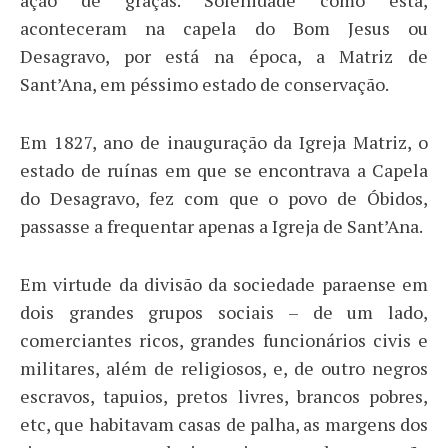
aconteceram na capela do Bom Jesus ou
Desagravo, por está na época, a Matriz de
Sant’Ana, em péssimo estado de conservação.
Em 1827, ano de inauguração da Igreja Matriz, o
estado de ruínas em que se encontrava a Capela
do Desagravo, fez com que o povo de Óbidos,
passasse a frequentar apenas a Igreja de Sant’Ana.
Em virtude da divisão da sociedade paraense em
dois grandes grupos sociais – de um lado,
comerciantes ricos, grandes funcionários civis e
militares, além de religiosos, e, de outro negros
escravos, tapuios, pretos livres, brancos pobres,
etc, que habitavam casas de palha, as margens dos