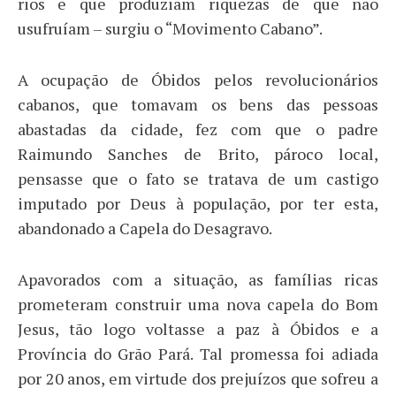
rios e que produziam riquezas de que não
usufruíam – surgiu o “Movimento Cabano”.
A ocupação de Óbidos pelos revolucionários
cabanos, que tomavam os bens das pessoas
abastadas da cidade, fez com que o padre
Raimundo Sanches de Brito, pároco local,
pensasse que o fato se tratava de um castigo
imputado por Deus à população, por ter esta,
abandonado a Capela do Desagravo.
Apavorados com a situação, as famílias ricas
prometeram construir uma nova capela do Bom
Jesus, tão logo voltasse a paz à Óbidos e a
Província do Grão Pará. Tal promessa foi adiada
por 20 anos, em virtude dos prejuízos que sofreu a