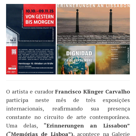
O artista e curador
Francisco Klinger Carvalho
participa neste mês de três exposições
internacionais, reafirmando sua presença
constante no circuito de arte contemporânea.
Uma delas,
“Erinnerungen an Lissabon”
(“Memórias de Lisboa”)
, acontece na Galerie