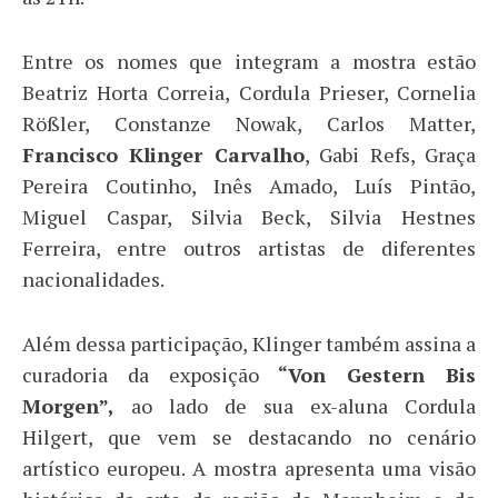
Entre os nomes que integram a mostra estão
Beatriz Horta Correia, Cordula Prieser, Cornelia
Rößler, Constanze Nowak, Carlos Matter,
Francisco Klinger Carvalho
, Gabi Refs, Graça
Pereira Coutinho, Inês Amado, Luís Pintão,
Miguel Caspar, Silvia Beck, Silvia Hestnes
Ferreira, entre outros artistas de diferentes
nacionalidades.
Além dessa participação, Klinger também assina a
curadoria da exposição
“Von Gestern Bis
Morgen”,
ao lado de sua ex-aluna Cordula
Hilgert, que vem se destacando no cenário
artístico europeu. A mostra apresenta uma visão