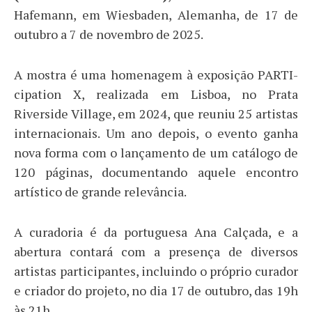
Hafemann, em Wiesbaden, Alemanha, de 17 de
outubro a 7 de novembro de 2025.
A mostra é uma homenagem à exposição PARTI-
cipation X, realizada em Lisboa, no Prata
Riverside Village, em 2024, que reuniu 25 artistas
internacionais. Um ano depois, o evento ganha
nova forma com o lançamento de um catálogo de
120 páginas, documentando aquele encontro
artístico de grande relevância.
A curadoria é da portuguesa Ana Calçada, e a
abertura contará com a presença de diversos
artistas participantes, incluindo o próprio curador
e criador do projeto, no dia 17 de outubro, das 19h
às 21h.