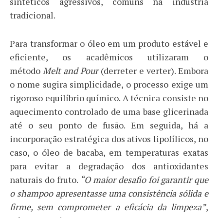
sintéticos agressivos, comuns na indústria
tradicional.
Para transformar o óleo em um produto estável e
eficiente, os acadêmicos utilizaram o
método
Melt and Pour
(derreter e verter). Embora
o nome sugira simplicidade, o processo exige um
rigoroso equilíbrio químico. A técnica consiste no
aquecimento controlado de uma base glicerinada
até o seu ponto de fusão. Em seguida, há a
incorporação estratégica dos ativos lipofílicos, no
caso, o óleo de bacaba, em temperaturas exatas
para evitar a degradação dos antioxidantes
naturais do fruto.
“O maior desafio foi garantir que
o shampoo apresentasse uma consistência sólida e
firme, sem comprometer a eficácia da limpeza”
,