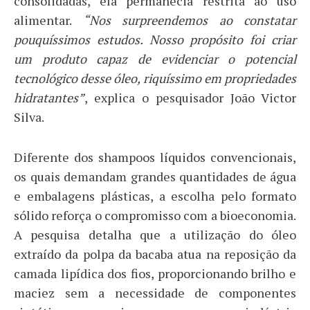
consolidadas, ela permanecia restrita ao uso
alimentar.
“Nos surpreendemos ao constatar
pouquíssimos estudos. Nosso propósito foi criar
um produto capaz de evidenciar o potencial
tecnológico desse óleo, riquíssimo em propriedades
hidratantes”
, explica o pesquisador João Victor
Silva.
Diferente dos shampoos líquidos convencionais,
os quais demandam grandes quantidades de água
e embalagens plásticas, a escolha pelo formato
sólido reforça o compromisso com a bioeconomia.
A pesquisa detalha que a utilização do óleo
extraído da polpa da bacaba atua na reposição da
camada lipídica dos fios, proporcionando brilho e
maciez sem a necessidade de componentes