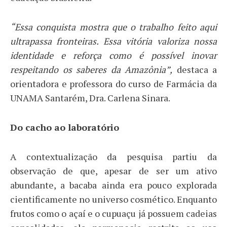
“Essa conquista mostra que o trabalho feito aqui
ultrapassa fronteiras. Essa vitória valoriza nossa
identidade e reforça como é possível inovar
respeitando os saberes da Amazônia”,
destaca a
orientadora e professora do curso de Farmácia da
UNAMA Santarém, Dra. Carlena Sinara.
Do cacho ao laboratório
A contextualização da pesquisa partiu da
observação de que, apesar de ser um ativo
abundante, a bacaba ainda era pouco explorada
cientificamente no universo cosmético. Enquanto
frutos como o açaí e o cupuaçu já possuem cadeias