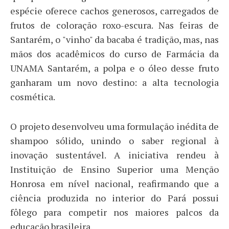
espécie oferece cachos generosos, carregados de
frutos de coloração roxo-escura. Nas feiras de
Santarém, o "vinho" da bacaba é tradição, mas, nas
mãos dos acadêmicos do curso de Farmácia da
UNAMA Santarém, a polpa e o óleo desse fruto
ganharam um novo destino: a alta tecnologia
cosmética.
O projeto desenvolveu uma formulação inédita de
shampoo sólido, unindo o saber regional à
inovação sustentável. A iniciativa rendeu à
Instituição de Ensino Superior uma Menção
Honrosa em nível nacional, reafirmando que a
ciência produzida no interior do Pará possui
fôlego para competir nos maiores palcos da
educação brasileira.