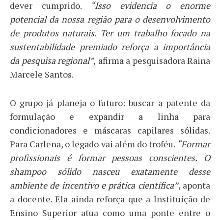
dever cumprido.
“Isso evidencia o enorme
potencial da nossa região para o desenvolvimento
de produtos naturais. Ter um trabalho focado na
sustentabilidade premiado reforça a importância
da pesquisa regional”,
afirma a pesquisadora Raina
Marcele Santos.
O grupo já planeja o futuro: buscar a patente da
formulação e expandir a linha para
condicionadores e máscaras capilares sólidas.
Para Carlena, o legado vai além do troféu.
“Formar
profissionais é formar pessoas conscientes. O
shampoo sólido nasceu exatamente desse
ambiente de incentivo e prática científica”
, aponta
a docente. Ela ainda reforça que a Instituição de
Ensino Superior atua como uma ponte entre o