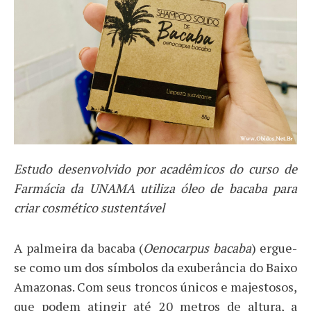
Estudo desenvolvido por acadêmicos do curso de
Farmácia da UNAMA utiliza óleo de bacaba para
criar cosmético sustentável
A palmeira da bacaba (
Oenocarpus bacaba
) ergue-
se como um dos símbolos da exuberância do Baixo
Amazonas. Com seus troncos únicos e majestosos,
que podem atingir até 20 metros de altura, a