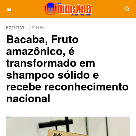
7 meses
NOTÍCIAS
Bacaba, Fruto
amazônico, é
transformado em
shampoo sólido e
recebe reconhecimento
nacional