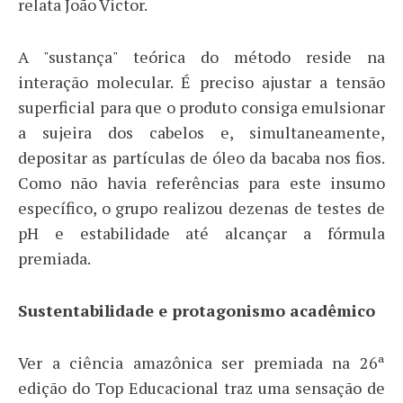
relata João Victor.
A "sustança" teórica do método reside na
interação molecular. É preciso ajustar a tensão
superficial para que o produto consiga emulsionar
a sujeira dos cabelos e, simultaneamente,
depositar as partículas de óleo da bacaba nos fios.
Como não havia referências para este insumo
específico, o grupo realizou dezenas de testes de
pH e estabilidade até alcançar a fórmula
premiada.
Sustentabilidade e protagonismo acadêmico
Ver a ciência amazônica ser premiada na 26ª
edição do Top Educacional traz uma sensação de