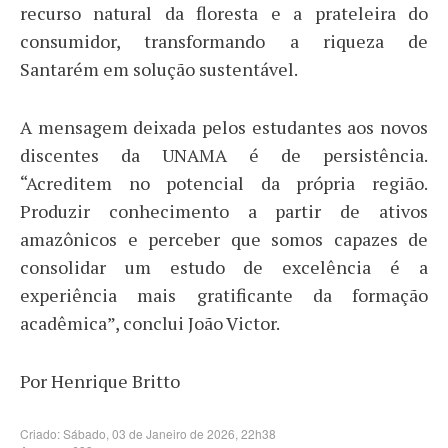
recurso natural da floresta e a prateleira do
consumidor, transformando a riqueza de
Santarém em solução sustentável.
A mensagem deixada pelos estudantes aos novos
discentes da UNAMA é de persistência.
“Acreditem no potencial da própria região.
Produzir conhecimento a partir de ativos
amazônicos e perceber que somos capazes de
consolidar um estudo de excelência é a
experiência mais gratificante da formação
acadêmica”, conclui João Victor.
Por Henrique Britto
Criado: Sábado, 03 de Janeiro de 2026, 22h38