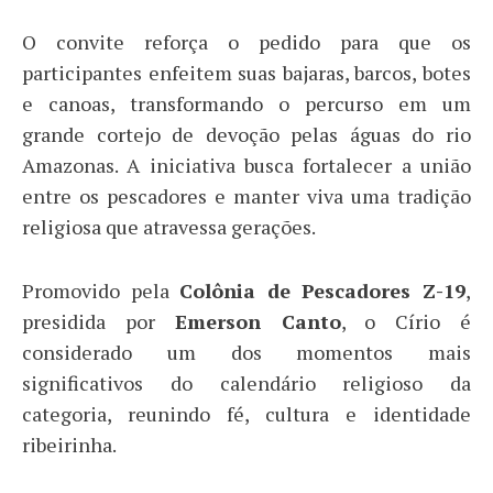
O convite reforça o pedido para que os
participantes enfeitem suas bajaras, barcos, botes
e canoas, transformando o percurso em um
grande cortejo de devoção pelas águas do rio
Amazonas. A iniciativa busca fortalecer a união
entre os pescadores e manter viva uma tradição
religiosa que atravessa gerações.
Promovido pela
Colônia de Pescadores Z-19
,
presidida por
Emerson Canto
, o Círio é
considerado um dos momentos mais
significativos do calendário religioso da
categoria, reunindo fé, cultura e identidade
ribeirinha.