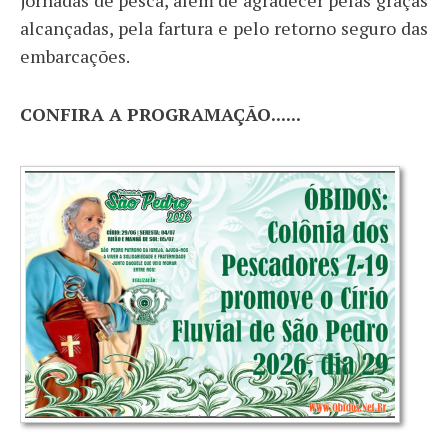
jornadas de pesca, além de agradecer pelas graças
alcançadas, pela fartura e pelo retorno seguro das
embarcações.
CONFIRA A PROGRAMAÇÃO......