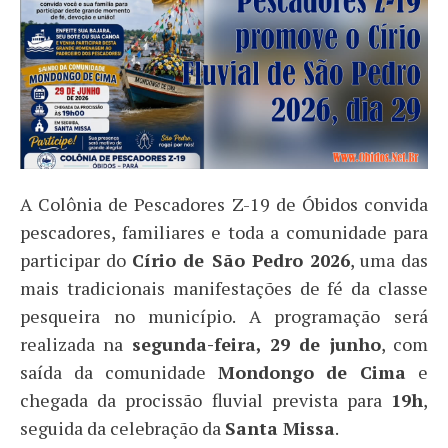
A Colônia de Pescadores Z-19 de Óbidos convida
pescadores, familiares e toda a comunidade para
participar do
Círio de São Pedro 2026
, uma das
mais tradicionais manifestações de fé da classe
pesqueira no município. A programação será
realizada na
segunda-feira, 29 de junho
, com
saída da comunidade
Mondongo de Cima
e
chegada da procissão fluvial prevista para
19h
,
seguida da celebração da
Santa Missa
.