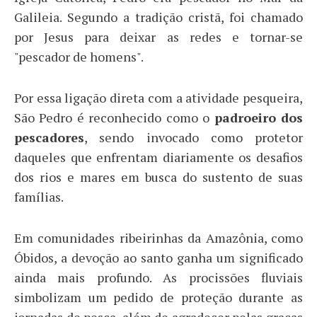
Galileia. Segundo a tradição cristã, foi chamado
por Jesus para deixar as redes e tornar-se
"pescador de homens".
Por essa ligação direta com a atividade pesqueira,
São Pedro é reconhecido como o
padroeiro dos
pescadores
, sendo invocado como protetor
daqueles que enfrentam diariamente os desafios
dos rios e mares em busca do sustento de suas
famílias.
Em comunidades ribeirinhas da Amazônia, como
Óbidos, a devoção ao santo ganha um significado
ainda mais profundo. As procissões fluviais
simbolizam um pedido de proteção durante as