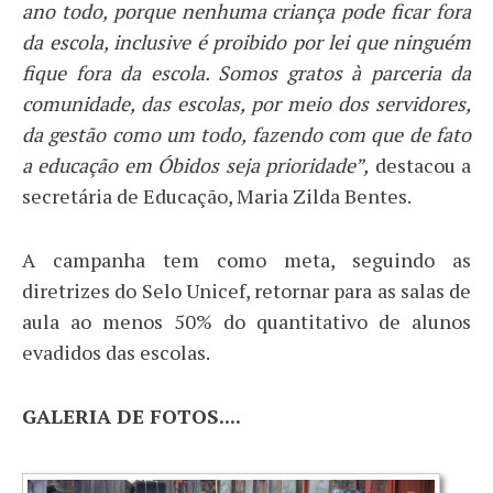
ano todo, porque nenhuma criança pode ficar fora
da escola, inclusive é proibido por lei que ninguém
fique fora da escola. Somos gratos à parceria da
comunidade, das escolas, por meio dos servidores,
da gestão como um todo, fazendo com que de fato
a educação em Óbidos seja prioridade”,
destacou a
secretária de Educação, Maria Zilda Bentes.
A campanha tem como meta, seguindo as
diretrizes do Selo Unicef, retornar para as salas de
aula ao menos 50% do quantitativo de alunos
evadidos das escolas.
GALERIA DE FOTOS....