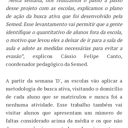
“Nesta semana, nós realizamos o passo a passo
desse projeto com as escolas, explicamos o plano
de ação da busca ativa que foi desenvolvido pela
Semed. Esse levantamento vai permitir que a gente
identifique o quantitativo de alunos fora da escola,
o motivo que levou eles a deixar de ir para a sala de
aula e adote as medidas necessárias para evitar a
evasão”,
explicou Cássio Felipe Canto,
coordenador pedagógico da Semed.
A partir da semana 'D', as escolas vão aplicar a
metodologia de busca ativa, visitando o domicílio
de cada aluno que se matriculou e nunca foi a
nenhuma atividade. Esse trabalho também vai
visitar alunos que apresentam um número de
faltas considerado acima da média e os que não