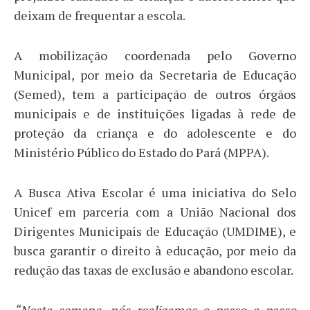
deixam de frequentar a escola.
A mobilização coordenada pelo Governo
Municipal, por meio da Secretaria de Educação
(Semed), tem a participação de outros órgãos
municipais e de instituições ligadas à rede de
proteção da criança e do adolescente e do
Ministério Público do Estado do Pará (MPPA).
A Busca Ativa Escolar é uma iniciativa do Selo
Unicef em parceria com a União Nacional dos
Dirigentes Municipais de Educação (UMDIME), e
busca garantir o direito à educação, por meio da
redução das taxas de exclusão e abandono escolar.