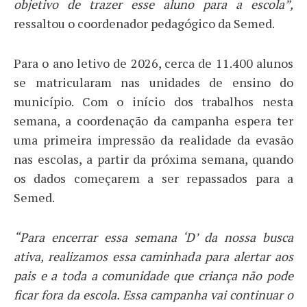
objetivo de trazer esse aluno para a escola”,
ressaltou o coordenador pedagógico da Semed.
Para o ano letivo de 2026, cerca de 11.400 alunos
se matricularam nas unidades de ensino do
município. Com o início dos trabalhos nesta
semana, a coordenação da campanha espera ter
uma primeira impressão da realidade da evasão
nas escolas, a partir da próxima semana, quando
os dados começarem a ser repassados para a
Semed.
“Para encerrar essa semana ‘D’ da nossa busca
ativa, realizamos essa caminhada para alertar aos
pais e a toda a comunidade que criança não pode
ficar fora da escola. Essa campanha vai continuar o