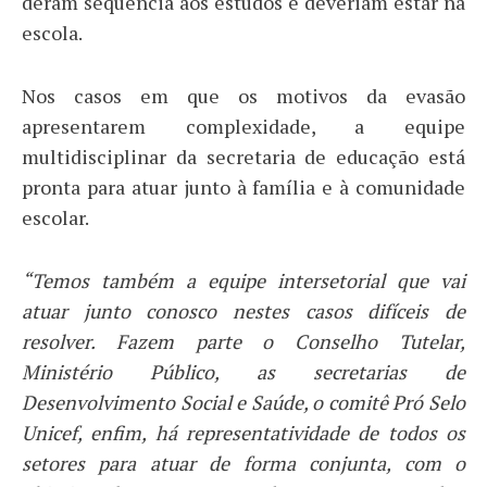
deram sequência aos estudos e deveriam estar na
escola.
Nos casos em que os motivos da evasão
apresentarem complexidade, a equipe
multidisciplinar da secretaria de educação está
pronta para atuar junto à família e à comunidade
escolar.
“Temos também a equipe intersetorial que vai
atuar junto conosco nestes casos difíceis de
resolver. Fazem parte o Conselho Tutelar,
Ministério Público, as secretarias de
Desenvolvimento Social e Saúde, o comitê Pró Selo
Unicef, enfim, há representatividade de todos os
setores para atuar de forma conjunta, com o