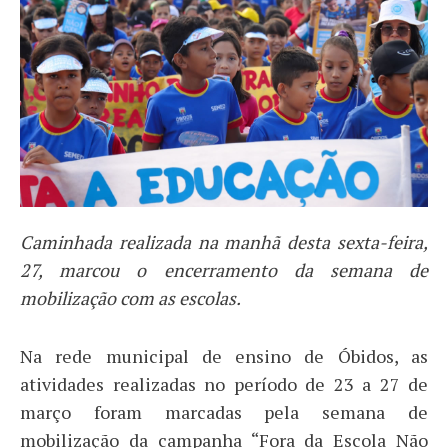
Caminhada realizada na manhã desta sexta-feira,
27, marcou o encerramento da semana de
mobilização com as escolas.
Na rede municipal de ensino de Óbidos, as
atividades realizadas no período de 23 a 27 de
março foram marcadas pela semana de
mobilização da campanha “Fora da Escola Não