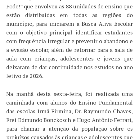
Pode!” que envolveu as 88 unidades de ensino que
estão distribuídas em todas as regiões do
município, para iniciarem a Busca Ativa Escolar
com o objetivo principal identificar estudantes
com frequência irregular e prevenir o abandono e
a evasão escolar, além de retornar para a sala de
aula com crianças, adolescentes e jovens que
deixaram de dar continuidade nos estudos no ano
letivo de 2026.
Na manhã desta sexta-feira, foi realizada uma
caminhada com alunos do Ensino Fundamental
das escolas Irmã Firmina, Dr. Raymundo Chaves,
Frei Edmundo Bonckosch e Hugo Antônio Ferrari,
para chamar a atenção da população sobre os
prejuízos causados às crianças e adolescentes que