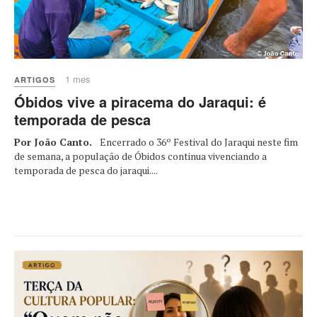
1 mes
ARTIGOS
Óbidos vive a piracema do Jaraqui: é
temporada de pesca
Por João Canto.
Encerrado o 36º Festival do Jaraqui neste fim
de semana, a população de Óbidos continua vivenciando a
temporada de pesca do jaraqui....