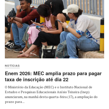
NOTÍCIAS
Enem 2026: MEC amplia prazo para pagar
taxa de inscrição até dia 22
O Ministério da Educação (MEC) e o Instituto Nacional de
Estudos e Pesquisas Educacionais Anísio Teixeira (Inep)
anunciaram, na manhã desta quarta-feira (17), a ampliação do
prazo para ...