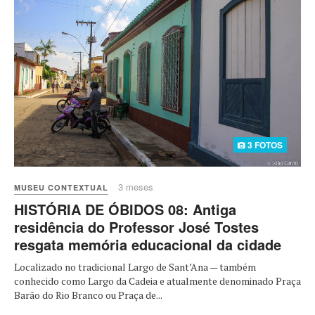
3 FOTOS
3 meses
MUSEU CONTEXTUAL
HISTÓRIA DE ÓBIDOS 08: Antiga
residência do Professor José Tostes
resgata memória educacional da cidade
Localizado no tradicional Largo de Sant’Ana — também
conhecido como Largo da Cadeia e atualmente denominado Praça
Barão do Rio Branco ou Praça de...