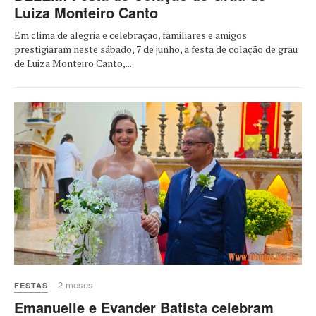
Luiza Monteiro Canto
Em clima de alegria e celebração, familiares e amigos
prestigiaram neste sábado, 7 de junho, a festa de colação de grau
de Luiza Monteiro Canto,...
2 meses
FESTAS
Emanuelle e Evander Batista celebram