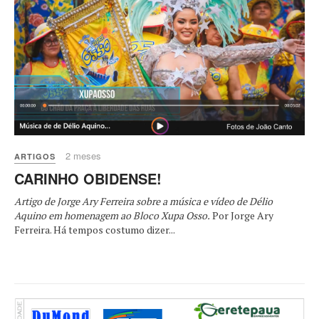
2 meses
ARTIGOS
CARINHO OBIDENSE!
Artigo de Jorge Ary Ferreira sobre a música e vídeo de Délio
Aquino em homenagem ao Bloco Xupa Osso.
Por Jorge Ary
Ferreira. Há tempos costumo dizer...