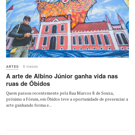
6 meses
ARTES
A arte de Albino Júnior ganha vida nas
ruas de Óbidos
Quem passou recentemente pela Rua Marcos R de Souza,
próximo a Fórum, em Óbidos teve a oportunidade de presenciar a
arte ganhando forma e...