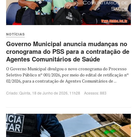
NOTÍCIAS
Governo Municipal anuncia mudanças no
cronograma do PSS para a contratação de
Agentes Comunitários de Saúde
O Governo Municipal divulgou o novo cronograma do Processo
Seletivo Público nº 001/2026, por meio do edital de retificação nº
02/2026, para a contratação de Agentes Comunitários de ...
Criado: Quinta, 18 de Junho de 2026, 11h28
Acessos: 883