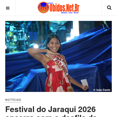
NOTÍCIAS
Festival do Jaraqui 2026