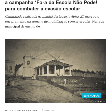
a campanha ‘Fora da Escola Não Pode!’
para combater a evasão escolar
Caminhada realizada na manhã desta sexta-feira, 27, marcou o
encerramento da semana de mobilização com as escolas.
Na rede
municipal de ensino de...
4 FOTOS
7 meses
MUSEU CONTEXTUAL