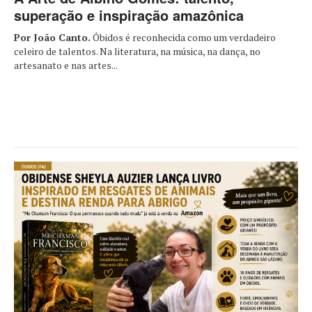
superação e inspiração amazônica
Por João Canto.
Óbidos é reconhecida como um verdadeiro
celeiro de talentos. Na literatura, na música, na dança, no
artesanato e nas artes...