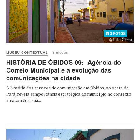
3 FOTOS
3 meses
MUSEU CONTEXTUAL
HISTÓRIA DE ÓBIDOS 09: Agência do
Correio Municipal e a evolução das
comunicações na cidade
A história dos serviços de comunicação em Óbidos, no oeste do
Pará, revela a importância estratégica do município no contexto
amazônico e sua...