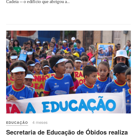
Cadeia — o edifício que abrigou a...
4 meses
EDUCAÇÃO
Secretaria de Educação de Óbidos realiza