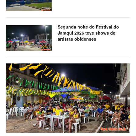
Segunda noite do Festival do
Jaraqui 2026 teve shows de
artistas obidenses