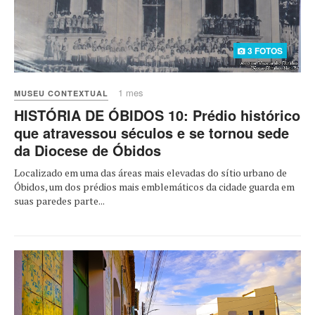
3 FOTOS
1 mes
MUSEU CONTEXTUAL
HISTÓRIA DE ÓBIDOS 10: Prédio histórico
que atravessou séculos e se tornou sede
da Diocese de Óbidos
Localizado em uma das áreas mais elevadas do sítio urbano de
Óbidos, um dos prédios mais emblemáticos da cidade guarda em
suas paredes parte...