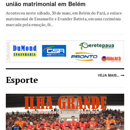
união matrimonial em Belém
Aconteceu neste sábado, 30 de maio, em Belém do Pará, o enlace
matrimonial de Emanuelle e Evander Batista, em uma cerimônia
marcada pela emoção, fé...
VEJA MAIS...
Esporte