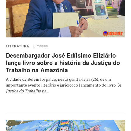
5 meses
LITERATURA
Desembargador José Edílsimo Eliziário
lança livro sobre a história da Justiça do
Trabalho na Amazônia
A cidade de Belém foi palco, nesta quinta-feira (26), de um
importante evento literário e jurídico: o lançamento do livro
“A
Justiça do Trabalho na
...