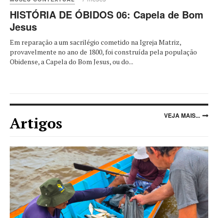
HISTÓRIA DE ÓBIDOS 06: Capela de Bom
Jesus
Em reparação a um sacrilégio cometido na Igreja Matriz,
provavelmente no ano de 1800, foi construída pela população
Obidense, a Capela do Bom Jesus, ou do...
VEJA MAIS...
Artigos