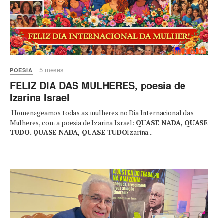
5 meses
POESIA
FELIZ DIA DAS MULHERES, poesia de
Izarina Israel
Homenageamos todas as mulheres no Dia Internacional das
Mulheres, com a poesia de Izarina Israel:
QUASE NADA, QUASE
TUDO.
QUASE NADA, QUASE TUDO
Izarina...