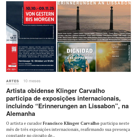
10 meses
ARTES
Artista obidense Klinger Carvalho
participa de exposições internacionais,
incluindo “Erinnerungen an Lissabon”, na
Alemanha
O artista e curador
Francisco Klinger Carvalho
participa neste
mês de três exposições internacionais, reafirmando sua presença
constante no circuito de...