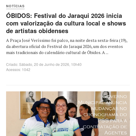
NOTÍCIAS
ÓBIDOS: Festival do Jaraqui 2026 inicia
com valorização da cultura local e shows
de artistas obidenses
A Praça José Veríssimo foi palco, na noite desta sexta-feira (19),
da abertura oficial do Festival do Jaraqui 2026, um dos eventos
mais tradicionais do calendário cultural de Óbidos. A ...
Criado: Sábado, 20 de Junho de 2026, 10h40
Acessos: 1042