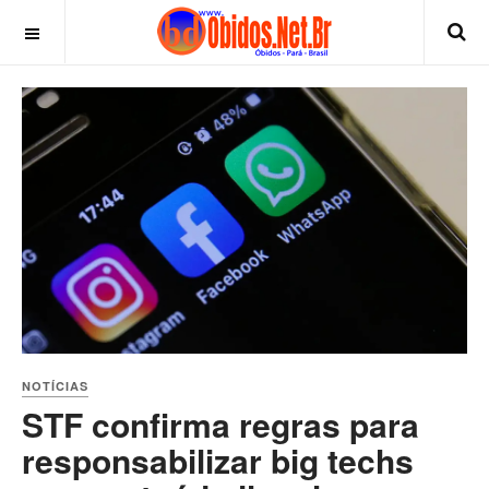
NOTÍCIAS
STF confirma regras para
responsabilizar big techs