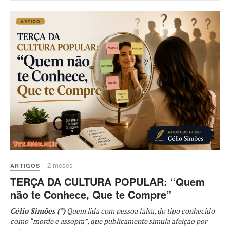
2 meses
ARTIGOS
TERÇA DA CULTURA POPULAR: “Quem
não te Conhece, Que te Compre”
Célio Simões (*)
Quem lida com pessoa falsa, do tipo conhecido
como “morde e assopra”, que publicamente simula afeição por