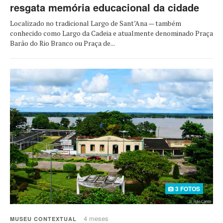
resgata memória educacional da cidade
Localizado no tradicional Largo de Sant’Ana — também
conhecido como Largo da Cadeia e atualmente denominado Praça
Barão do Rio Branco ou Praça de...
3 FOTOS
4 meses
MUSEU CONTEXTUAL