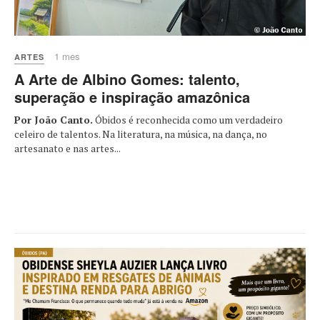
1 mes
ARTES
A Arte de Albino Gomes: talento,
superação e inspiração amazônica
Por João Canto.
Óbidos é reconhecida como um verdadeiro
celeiro de talentos. Na literatura, na música, na dança, no
artesanato e nas artes...