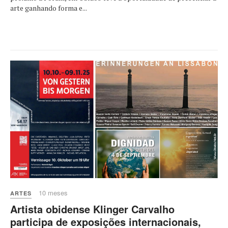
arte ganhando forma e...
10 meses
ARTES
Artista obidense Klinger Carvalho
participa de exposições internacionais,