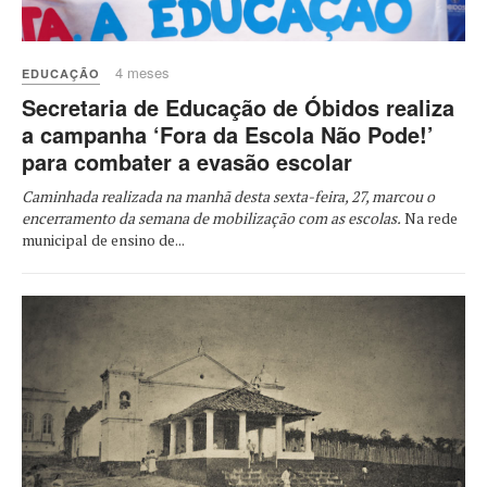
4 meses
EDUCAÇÃO
Secretaria de Educação de Óbidos realiza
a campanha ‘Fora da Escola Não Pode!’
para combater a evasão escolar
Caminhada realizada na manhã desta sexta-feira, 27, marcou o
encerramento da semana de mobilização com as escolas.
Na rede
municipal de ensino de...