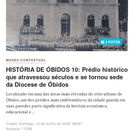
3 FOTOS
MUSEU CONTEXTUAL
HISTÓRIA DE ÓBIDOS 10: Prédio histórico
que atravessou séculos e se tornou sede
da Diocese de Óbidos
Localizado em uma das áreas mais elevadas do sítio urbano de
Óbidos, um dos prédios mais emblemáticos da cidade guarda em
suas paredes parte significativa da história econômica,
educacional e ...
Criado: Domingo, 14 de Junho de 2026, 08h47
Acessos: 11299