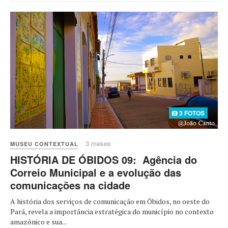
3 FOTOS
3 meses
MUSEU CONTEXTUAL
HISTÓRIA DE ÓBIDOS 09: Agência do
Correio Municipal e a evolução das
comunicações na cidade
A história dos serviços de comunicação em Óbidos, no oeste do
Pará, revela a importância estratégica do município no contexto
amazônico e sua...