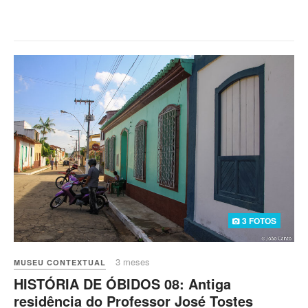
3 FOTOS
3 meses
MUSEU CONTEXTUAL
HISTÓRIA DE ÓBIDOS 08: Antiga
residência do Professor José Tostes