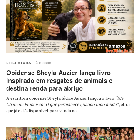
3 meses
LITERATURA
Obidense Sheyla Auzier lança livro
inspirado em resgates de animais e
destina renda para abrigo
A escritora obidense Sheyla Iúdice Auzier lançou o livro
“Me
Chamam Francisco: O que permanece quando tudo muda”
, obra
que já está disponível para venda na...