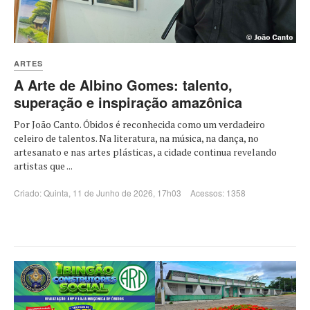
ARTES
A Arte de Albino Gomes: talento,
superação e inspiração amazônica
Por João Canto. Óbidos é reconhecida como um verdadeiro
celeiro de talentos. Na literatura, na música, na dança, no
artesanato e nas artes plásticas, a cidade continua revelando
artistas que ...
Criado: Quinta, 11 de Junho de 2026, 17h03
Acessos: 1358