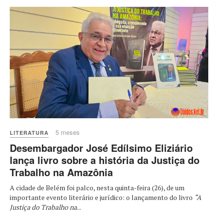
5 meses
LITERATURA
Desembargador José Edílsimo Eliziário
lança livro sobre a história da Justiça do
Trabalho na Amazônia
A cidade de Belém foi palco, nesta quinta-feira (26), de um
importante evento literário e jurídico: o lançamento do livro
“A
Justiça do Trabalho na
...