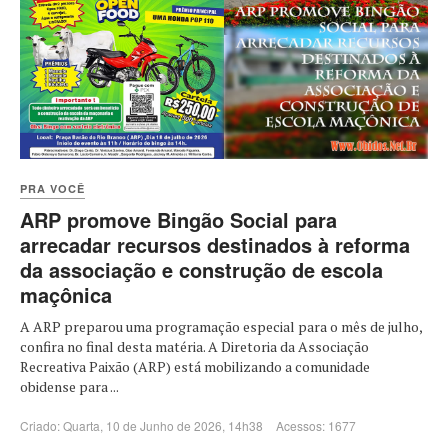
PRA VOCÊ
ARP promove Bingão Social para
arrecadar recursos destinados à reforma
da associação e construção de escola
maçônica
A ARP preparou uma programação especial para o mês de julho,
confira no final desta matéria. A Diretoria da Associação
Recreativa Paixão (ARP) está mobilizando a comunidade
obidense para ...
Criado: Quarta, 10 de Junho de 2026, 14h38
Acessos: 1677