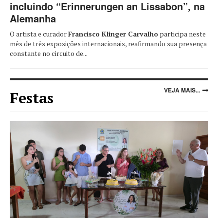
incluindo “Erinnerungen an Lissabon”, na
Alemanha
O artista e curador
Francisco Klinger Carvalho
participa neste
mês de três exposições internacionais, reafirmando sua presença
constante no circuito de...
VEJA MAIS...
Festas