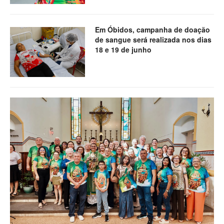
Em Óbidos, campanha de doação
de sangue será realizada nos dias
18 e 19 de junho