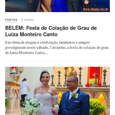
2 meses
FESTAS
BELÉM: Festa de Colação de Grau de
Luiza Monteiro Canto
Em clima de alegria e celebração, familiares e amigos
prestigiaram neste sábado, 7 de junho, a festa de colação de grau
de Luiza Monteiro Canto,...