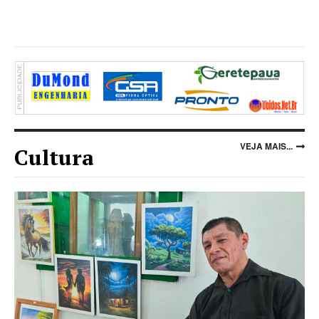
VEJA MAIS...
Cultura