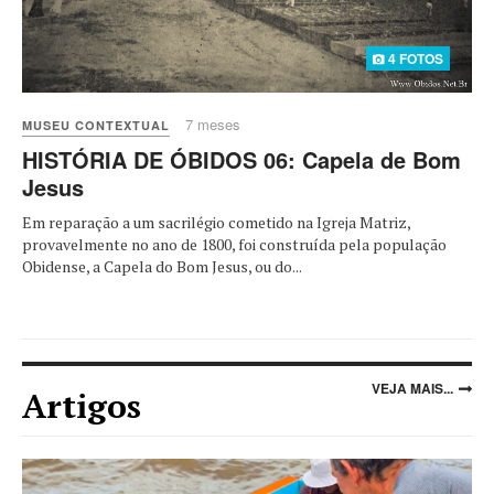
4 FOTOS
7 meses
MUSEU CONTEXTUAL
HISTÓRIA DE ÓBIDOS 06: Capela de Bom
Jesus
Em reparação a um sacrilégio cometido na Igreja Matriz,
provavelmente no ano de 1800, foi construída pela população
Obidense, a Capela do Bom Jesus, ou do...
VEJA MAIS...
Artigos