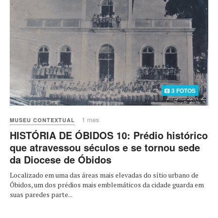
3 FOTOS
1 mes
MUSEU CONTEXTUAL
HISTÓRIA DE ÓBIDOS 10: Prédio histórico
que atravessou séculos e se tornou sede
da Diocese de Óbidos
Localizado em uma das áreas mais elevadas do sítio urbano de
Óbidos, um dos prédios mais emblemáticos da cidade guarda em
suas paredes parte...