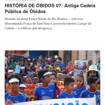
HISTÓRIA DE ÓBIDOS 07: Antiga Cadeia
Pública de Óbidos
Situado na atual Praça Barão do Rio Branco — outrora
denominada Praça de Sant’Ana e, posteriormente, Largo da
Cadeia — o edifício que abrigou a...