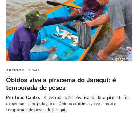
1 mes
ARTIGOS
Óbidos vive a piracema do Jaraqui: é
temporada de pesca
Por João Canto.
Encerrado o 36º Festival do Jaraqui neste fim
de semana, a população de Óbidos continua vivenciando a
temporada de pesca do jaraqui....