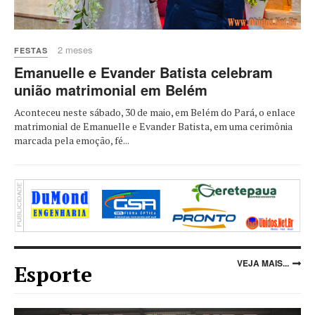
2 meses
FESTAS
Emanuelle e Evander Batista celebram
união matrimonial em Belém
Aconteceu neste sábado, 30 de maio, em Belém do Pará, o enlace
matrimonial de Emanuelle e Evander Batista, em uma cerimônia
marcada pela emoção, fé...
VEJA MAIS...
Esporte