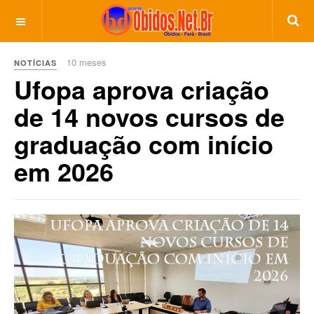
10 meses
NOTÍCIAS
Ufopa aprova criação
de 14 novos cursos de
graduação com início
em 2026