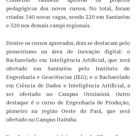
pedagógicos dos novos cursos. No total, foram
criadas 540 novas vagas, sendo 220 em Santarém
e 320 nos demais campi regionais.
Dentre os cursos aprovados, dois se destacam pelo
pioneirismo na área de inovação digital: o
Bacharelado em Inteligência Artificial, que será
ofertado em Santarém pelo Instituto de
Engenharia e Geociências (IEG); e o Bacharelado
em Ciência de Dados e Inteligência Artificial, a
ser ofertado no Campus Oriximiná. Outro
destaque é o curso de Engenharia de Produção,
pioneiro na região Oeste do Pará, que será
ofertado no Campus Itaituba.