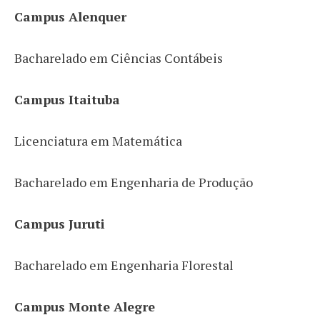
Campus Alenquer
Bacharelado em Ciências Contábeis
Campus Itaituba
Licenciatura em Matemática
Bacharelado em Engenharia de Produção
Campus Juruti
Bacharelado em Engenharia Florestal
Campus Monte Alegre