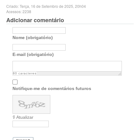
Criado: Terça, 16 de Setembro de 2025, 20h04
Acessos: 2238
Adicionar comentário
Nome (obrigatório)
E-mail (obrigatório)
80
caracteres
Notifique-me de comentários futuros
Atualizar