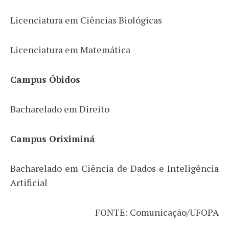
Licenciatura em Ciências Biológicas
Licenciatura em Matemática
Campus Óbidos
Bacharelado em Direito
Campus Oriximiná
Bacharelado em Ciência de Dados e Inteligência
Artificial
FONTE: Comunicação/UFOPA