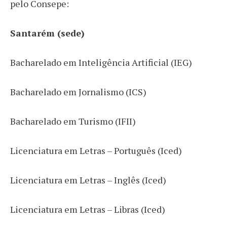
pelo Consepe:
Santarém (sede)
Bacharelado em Inteligência Artificial (IEG)
Bacharelado em Jornalismo (ICS)
Bacharelado em Turismo (IFII)
Licenciatura em Letras – Português (Iced)
Licenciatura em Letras – Inglês (Iced)
Licenciatura em Letras – Libras (Iced)