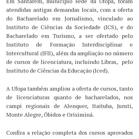
Em Santarém, município sede da Ufopa, foram
atendidas antigas demandas locais, com a oferta
do Bacharelado em Jornalismo, vinculado ao
Instituto de Ciências da Sociedade (ICS), e do
Bacharelado em Turismo, a ser ofertado pelo
Instituto de Formação Interdisciplinar e
Intercultural (IFII), além da ampliação no número
de cursos de licenciatura, incluindo Libras, pelo
Instituto de Ciências da Educação (Iced).
A Ufopa também ampliou a oferta de cursos, tanto
de licenciaturas quanto de bacharelados, nos
campi regionais de Alenquer, Itaituba, Juruti,
Monte Alegre, Óbidos e Oriximiná.
Confira a relação completa dos cursos aprovados