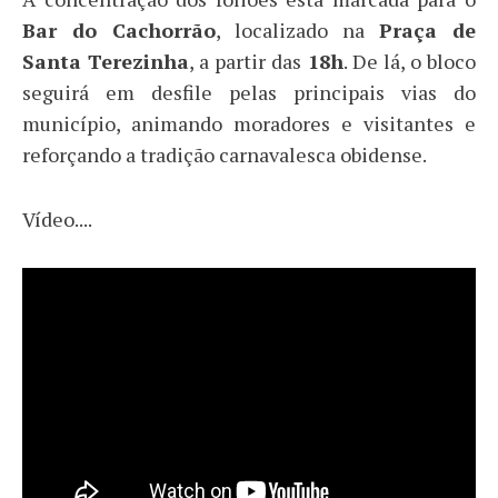
Bar do Cachorrão
, localizado na
Praça de
Santa Terezinha
, a partir das
18h
. De lá, o bloco
seguirá em desfile pelas principais vias do
município, animando moradores e visitantes e
reforçando a tradição carnavalesca obidense.
Vídeo....