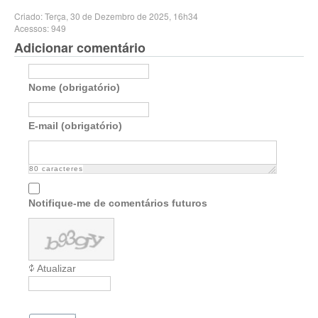
Criado: Terça, 30 de Dezembro de 2025, 16h34
Acessos: 949
Adicionar comentário
Nome (obrigatório)
E-mail (obrigatório)
80
caracteres
Notifique-me de comentários futuros
Atualizar