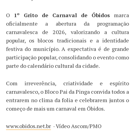
O
1º Grito de Carnaval de Óbidos
marca
oficialmente a abertura da programação
carnavalesca de 2026, valorizando a cultura
popular, os blocos tradicionais e a identidade
festiva do município. A expectativa é de grande
participação popular, consolidando o evento como
parte do calendário cultural da cidade.
Com irreverência, criatividade e espírito
carnavalesco, o Bloco Pai da Pinga convida todos a
entrarem no clima da folia e celebrarem juntos o
começo de mais um carnaval em Óbidos.
www.obidos.net.br
- Vídeo Ascom/PMO