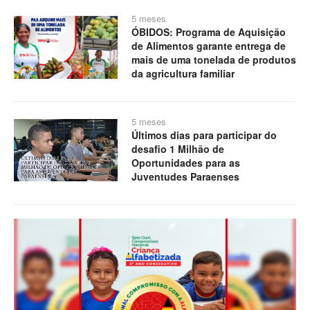
5 meses
ÓBIDOS: Programa de Aquisição
de Alimentos garante entrega de
mais de uma tonelada de produtos
da agricultura familiar
5 meses
Últimos dias para participar do
desafio 1 Milhão de
Oportunidades para as
Juventudes Paraenses