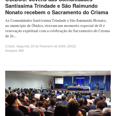
Santíssima Trindade e São Raimundo
Nonato recebem o Sacramento do Crisma
As Comunidades Santíssima Trindade e São Raimundo Nonato,
no município de Óbidos, viveram um momento especial de fé e
renovação espiritual com a celebração do Sacramento do Crisma
de 26 ...
Criado: Segunda, 23 de Fevereiro de 2026, 20h22
Acessos: 890