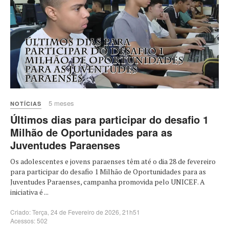
5 meses
NOTÍCIAS
Últimos dias para participar do desafio 1
Milhão de Oportunidades para as
Juventudes Paraenses
Os adolescentes e jovens paraenses têm até o dia 28 de fevereiro
para participar do desafio 1 Milhão de Oportunidades para as
Juventudes Paraenses, campanha promovida pelo UNICEF. A
iniciativa é ...
Criado: Terça, 24 de Fevereiro de 2026, 21h51
Acessos: 502