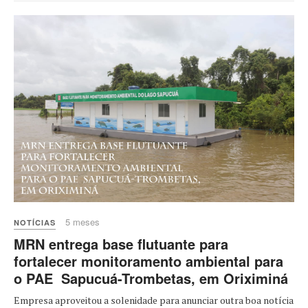
5 meses
NOTÍCIAS
MRN entrega base flutuante para
fortalecer monitoramento ambiental para
o PAE Sapucuá-Trombetas, em Oriximiná
Empresa aproveitou a solenidade para anunciar outra boa notícia