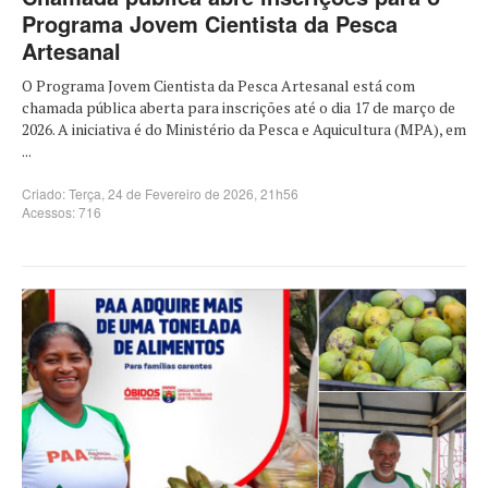
Programa Jovem Cientista da Pesca
Artesanal
O Programa Jovem Cientista da Pesca Artesanal está com
chamada pública aberta para inscrições até o dia 17 de março de
2026. A iniciativa é do Ministério da Pesca e Aquicultura (MPA), em
...
Criado: Terça, 24 de Fevereiro de 2026, 21h56
Acessos: 716