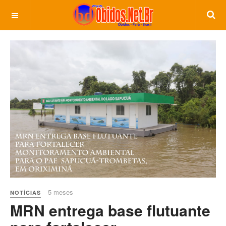
5 meses
NOTÍCIAS
MRN entrega base flutuante