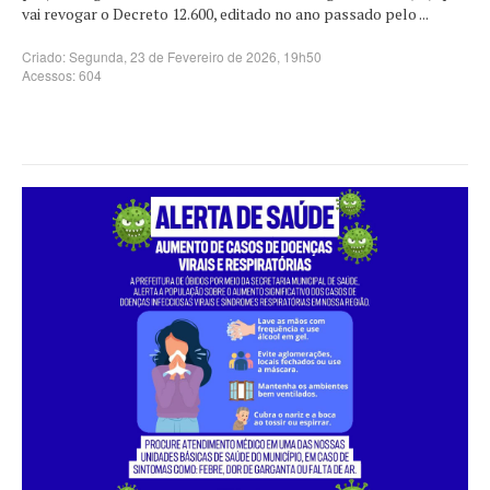
vai revogar o Decreto 12.600, editado no ano passado pelo ...
Criado: Segunda, 23 de Fevereiro de 2026, 19h50
Acessos: 604