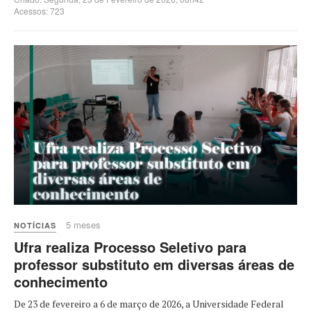
Acessos: 723
5 meses
NOTÍCIAS
Ufra realiza Processo Seletivo para
professor substituto em diversas áreas de
conhecimento
De 23 de fevereiro a 6 de março de 2026, a Universidade Federal