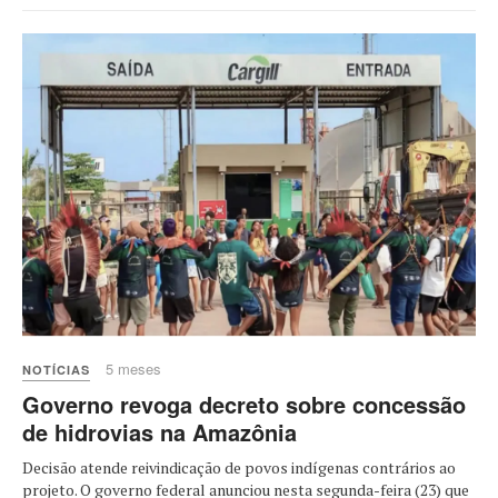
5 meses
NOTÍCIAS
Governo revoga decreto sobre concessão
de hidrovias na Amazônia
Decisão atende reivindicação de povos indígenas contrários ao
projeto. O governo federal anunciou nesta segunda-feira (23) que